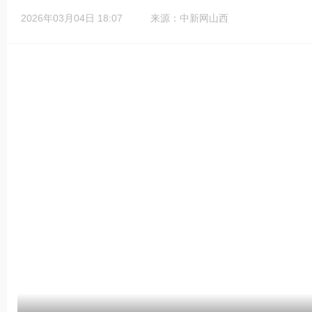
2026年03月04日 18:07
来源：中新网山西