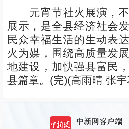
元宵节社火展演，不
展示，是全县经济社会
民众幸福生活的生动表
火为媒，围绕高质量发
地建设，加快强县富民
县篇章。(完)(高雨晴 张宇