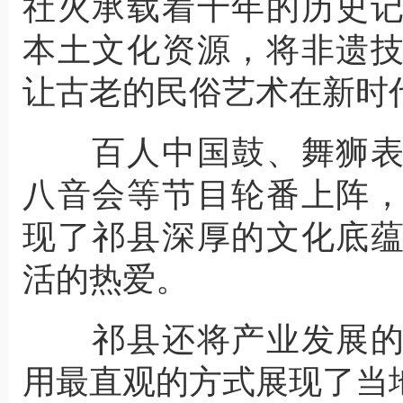
社火承载着千年的历史
本土文化资源，将非遗
让古老的民俗艺术在新时
百人中国鼓、舞狮表
八音会等节目轮番上阵
现了祁县深厚的文化底
活的热爱。
祁县还将产业发展的
用最直观的方式展现了当