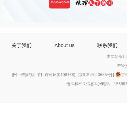
关于我们
About us
联系我们
本网站所刊
未经
[
网上传播视听节目许可证(0106168)
] [
京ICP证040655号
] [
京公
违法和不良信息举报电话：156997880