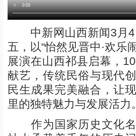
中新网山西新闻3月4日
五，以“怡然见晋中·欢乐
展演在山西祁县启幕，10
献艺，传统民俗与现代
民生成果完美融合，让
里的独特魅力与发展活力
作为国家历史文化名