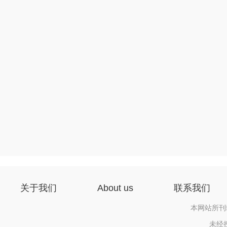
关于我们
About us
联系我们
本网站所刊
未经