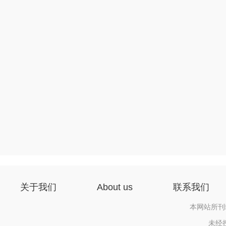
关于我们
About us
联系我们
本网站所刊
未经