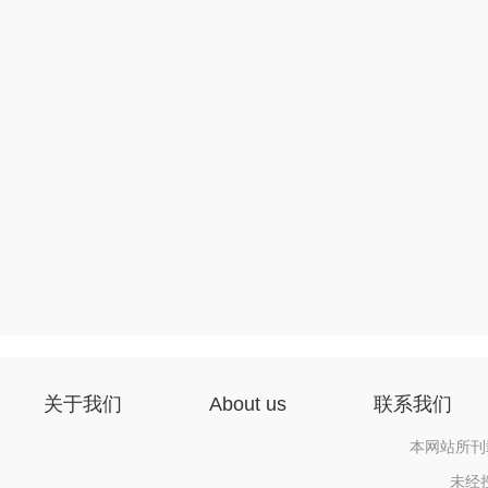
关于我们
About us
联系我们
本网站所刊
未经