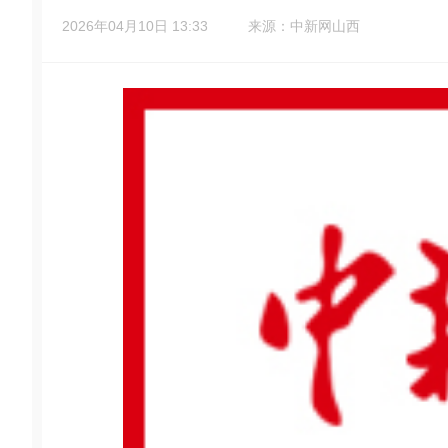
2026年04月10日 13:33
来源：中新网山西