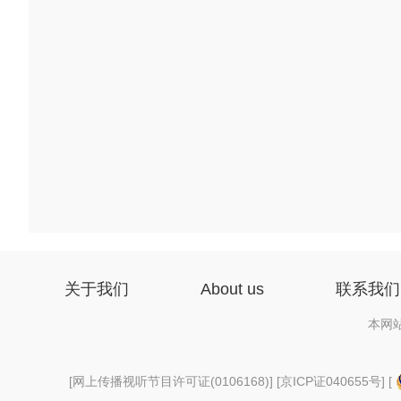
关于我们
About us
联系我们
本网
[
网上传播视听节目许可证(0106168)
] [
京ICP证040655号
] [