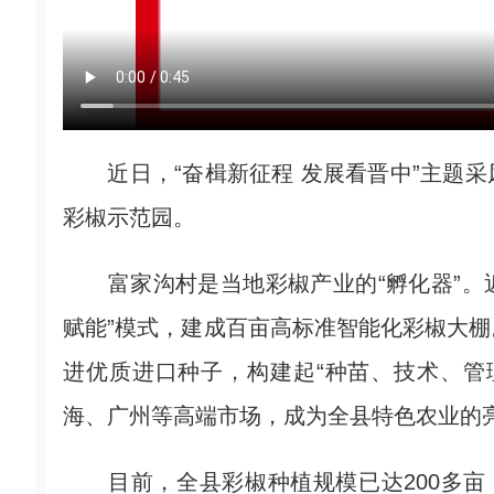
近日，“奋楫新征程 发展看晋中”主题采
彩椒示范园。
富家沟村是当地彩椒产业的“孵化器”。近
赋能”模式，建成百亩高标准智能化彩椒大
进优质进口种子，构建起“种苗、技术、管
海、广州等高端市场，成为全县特色农业的
目前，全县彩椒种植规模已达200多亩，