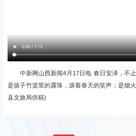
中新网山西新闻4月17日电 春日安泽，不
是孩子竹篮里的露珠，滚着春天的笑声；是烟火
县文旅局供稿)