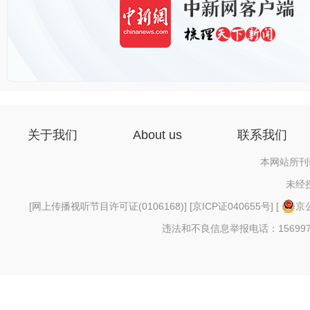
关于我们
About us
联系我们
本网站所刊
未经
[
网上传播视听节目许可证(0106168)
] [
京ICP证040655号
] [
京公
违法和不良信息举报电话：156997880