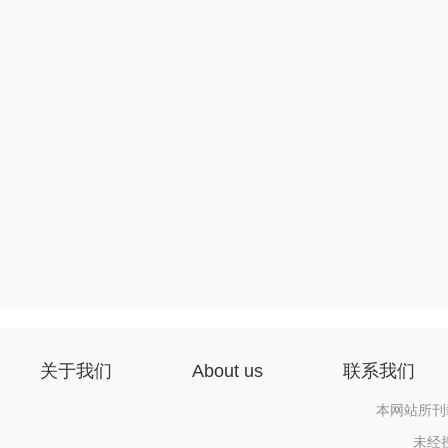
关于我们
About us
联系我们
本网站所刊
未经