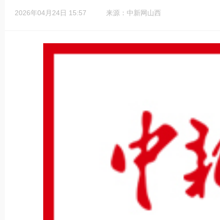
2026年04月24日 15:57
来源：中新网山西