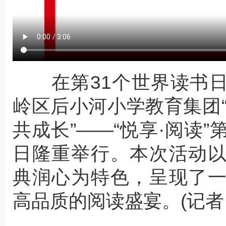
在第31个世界读书日
岭区后小河小学教育集团
共成长”——“悦享·阅读
日隆重举行。本次活动
典润心为特色，呈现了
高品质的阅读盛宴。(记者 