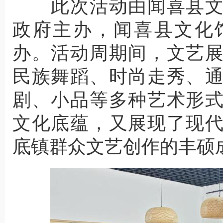
此次活动由闻喜县文
政府主办，闻喜县文化
办。活动周期间，文艺
民族舞蹈、时尚走秀、
剧、小品等多种艺术形
文化底蕴，又展现了现
底镇群众文艺创作的丰硕