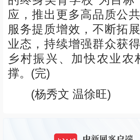
应，推出更多高品质公
服务提质增效，不断拓
业态，持续增强群众获
乡村振兴、加快农业农
撑。(完)
(杨秀文 温徐旺)