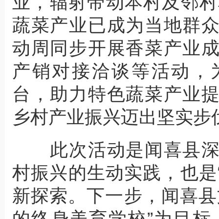
业，辐射带动本村及邻村
蔬菜产业已成为当地群
动周同步开展香菜产业
产销对接洽谈等活动，
台，助力特色蔬菜产业
乡村产业振兴迈出坚实步
此次活动是闻喜县深
村振兴的生动实践，也是
新探索。下一步，闻喜县
的终身美育学校”为目标