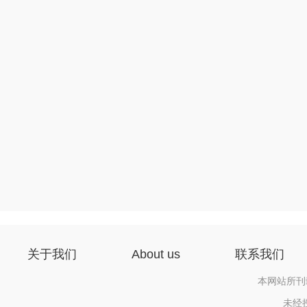
关于我们
About us
联系我们
本网站所刊
未经