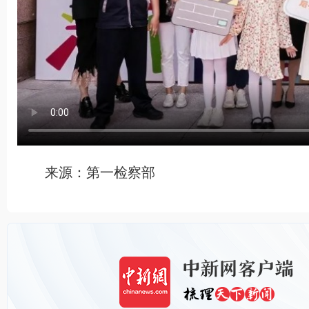
来源：第一检察部