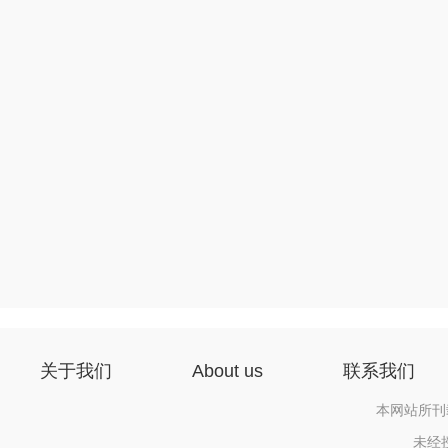
关于我们
About us
联系我们
本网站所刊
未经