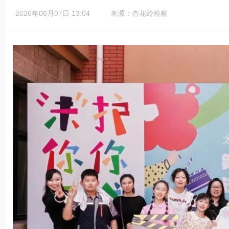
2026年06月07日 13:04
来源：杏花岭检察