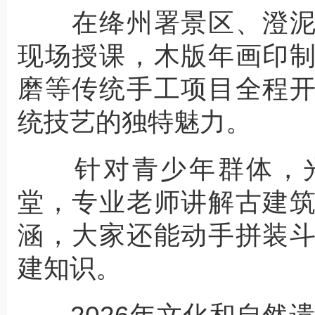
在绛州署景区、澄泥
现场授课，木版年画印
磨等传统手工项目全程
统技艺的独特魅力。
针对青少年群体，光
堂，专业老师讲解古建
涵，大家还能动手拼装
建知识。