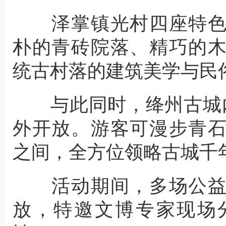
泽掌镇光村四座特色
朴的青砖院落、精巧的
统古村落的建筑美学与民
与此同时，绛州古城内
外开放。游客可漫步青
之间，全方位领略古城千
活动期间，多场公益
放，特邀文博专家现场