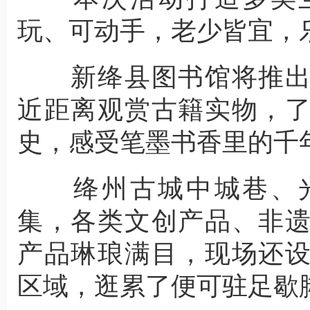
玩、可动手，老少皆宜，
新绛县图书馆将推出
近距离观赏古籍实物，
史，感受笔墨书香里的千
绛州古城中城巷、光
集，各类文创产品、非
产品琳琅满目，现场还
区域，逛累了便可驻足歇