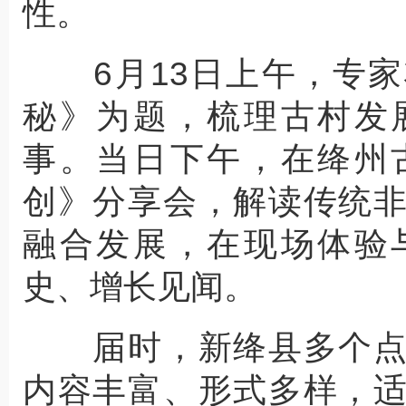
性。
6月13日上午，专家
秘》为题，梳理古村发
事。当日下午，在绛州
创》分享会，解读传统
融合发展，在现场体验
史、增长见闻。
届时，新绛县多个点
内容丰富、形式多样，