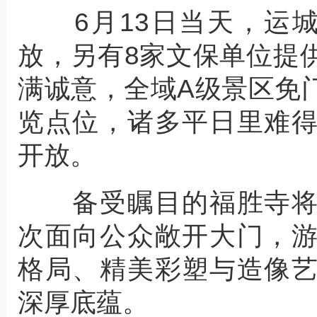
6月13日当天，运城
放，另有8家文保单位提
满诚意，全域A级景区免
览点位，诸多平日里难
开放。
备受瞩目的福胜寺将
次面向公众敞开大门，
格局、精美彩塑与造像
深厚底蕴。