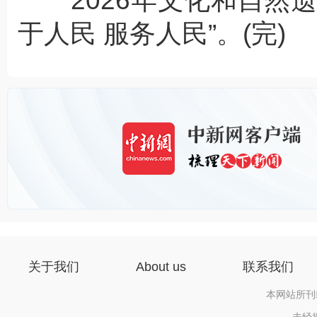
2026年文化和自然遗
于人民 服务人民”。(完)
关于我们
About us
联系我们
本网站所刊