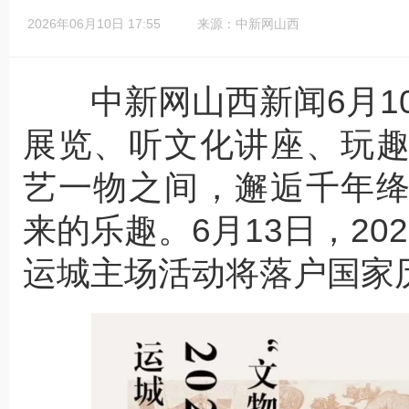
2026年06月10日 17:55
来源：中新网山西
中新网山西新闻6月10
展览、听文化讲座、玩
艺一物之间，邂逅千年
来的乐趣。6月13日，2
运城主场活动将落户国家