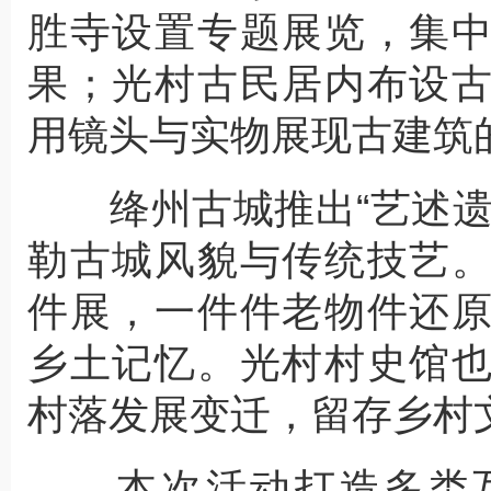
胜寺设置专题展览，集
果；光村古民居内布设
用镜头与实物展现古建筑
绛州古城推出“艺述遗
勒古城风貌与传统技艺
件展，一件件老物件还
乡土记忆。光村村史馆
村落发展变迁，留存乡村
本次活动打造多类互