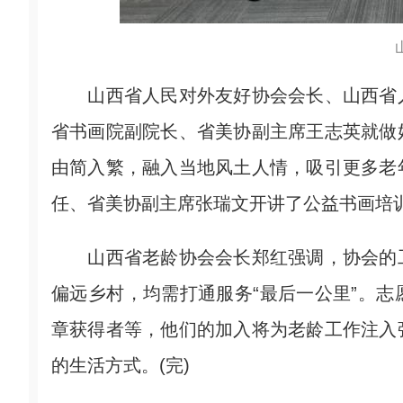
山西省人民对外友好协会会长、山西省人
省书画院副院长、省美协副主席王志英就做
由简入繁，融入当地风土人情，吸引更多老
任、省美协副主席张瑞文开讲了公益书画培
山西省老龄协会会长郑红强调，协会的工
偏远乡村，均需打通服务“最后一公里”。
章获得者等，他们的加入将为老龄工作注入
的生活方式。(完)