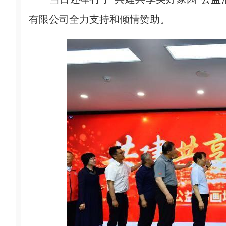
有限公司全力支持和倾情赞助。