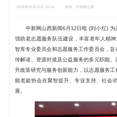
2026年06月12日 16:14
来源：中新网山西
中新网山西新闻6月12日电 (刘小红) 
强助老志愿服务队伍建设，丰富老年人精神
智库专业委员会和志愿服务工作委员会，旨
传解读、资源对接及公益服务的多元职能。
升政策研究与服务创新能力，以志愿服务工
能老龄协会在聚智提升、专业支持、社会
展。