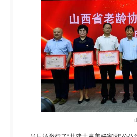
当日还举行了“共建共享美好家园”公益