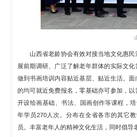
山西省老龄协会有效对接当地文化惠民活
展前期调研、广泛了解老年群体的实际文化
做到书画培训内容贴近基层、贴近生活。面
的均可就近免费报名，零基础亦可参加，以
开设绘画基础、书法、国画创作等课程，培
年学员270人次。分布在全省各市的其它教
员。丰富老年人的精神文化生活，同时倡导