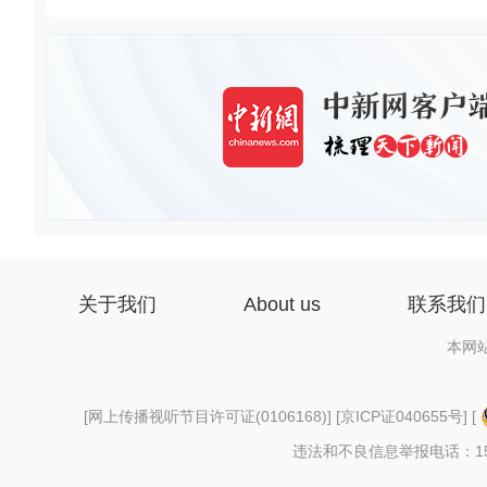
关于我们
About us
联系我们
本网
[
网上传播视听节目许可证(0106168)
] [
京ICP证040655号
] [
违法和不良信息举报电话：156997