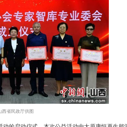
山西省民政厅供图
活动的启动仪式。本次公益活动由太原康恒再生能