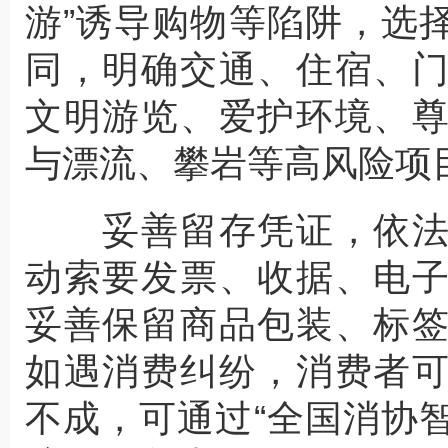
游”诱导购物等陷阱，选
同，明确交通、住宿、
文明游览、爱护环境、
与漂流、攀岩等高风险项
妥善留存凭证，依法
动索要发票、收据、电
妥善保留商品包装、标
如遇消费纠纷，消费者
不成，可通过“全国消协智