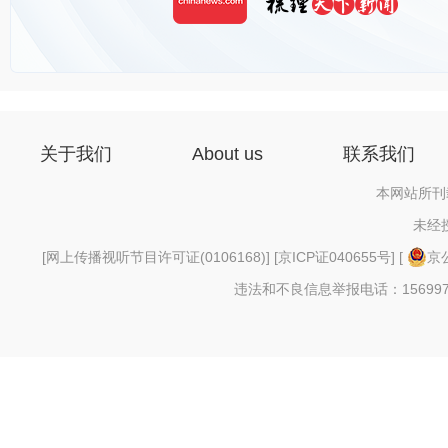
关于我们
About us
联系我们
本网站所刊
未经
[
网上传播视听节目许可证(0106168)
] [
京ICP证040655号
] [
京公
违法和不良信息举报电话：156997880