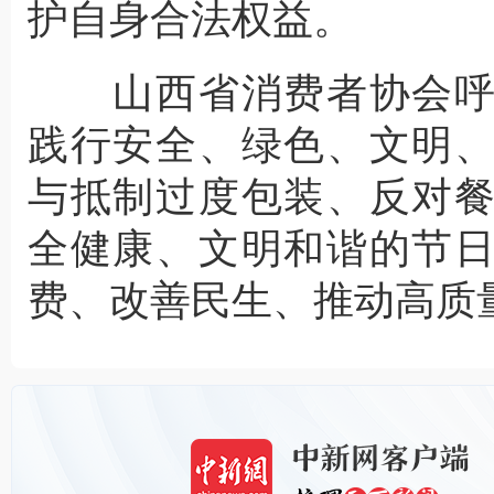
护自身合法权益。
山西省消费者协会呼
践行安全、绿色、文明
与抵制过度包装、反对
全健康、文明和谐的节
费、改善民生、推动高质量