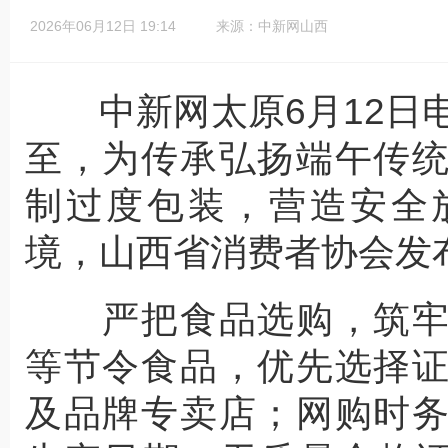
2026年06月12日 19:14
来源：中新网山西
中新网太原6月12日电 
至，为传承弘扬端午传
制过度包装，营造安全
境，山西省消费者协会发
严把食品选购，筑牢
等节令食品，优先选择
及品牌专卖店；网购时