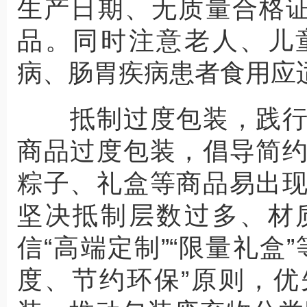
生产日期、无质量合格证
品。同时注意老人、儿
病、肠胃疾病患者食用应
抵制过度包装，践行
商品过度包装，倡导简
粽子、礼盒等商品易出
坚决抵制层数过多、材
信“高端定制”“限量礼盒
度、节约环保”原则，