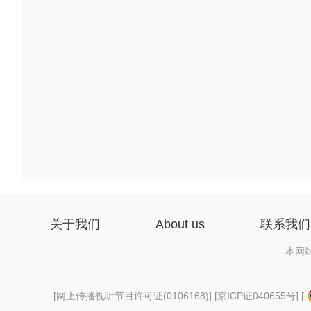
关于我们
About us
联系我们
本网
[
网上传播视听节目许可证(0106168)
] [
京ICP证040655号
] [