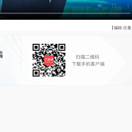
【编辑:任