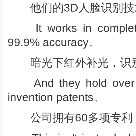
他们的3D人脸识别技
It works in complete 
99.9% accuracy。
暗光下红外补光，识别准
And they hold over 60
invention patents。
公司拥有60多项专利，