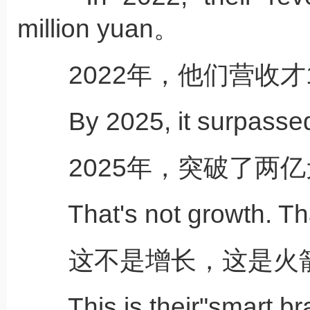
million yuan。
2022年，他们营收才1
By 2025, it surpassed
2025年，突破了两亿
That's not growth. Tha
这不是增长，这是火
This is their"smart bra