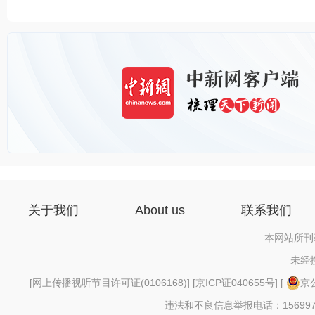
关于我们
About us
联系我们
本网站所刊
未经
[
网上传播视听节目许可证(0106168)
] [
京ICP证040655号
] [
京公
违法和不良信息举报电话：156997880