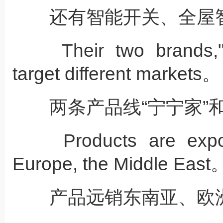
还有智能开关、全屋智
Their two brands,"Nin
target different markets。
两条产品线“宁宁家”和
Products are export
Europe, the Middle East
产品远销东南亚、欧洲