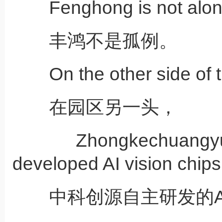
Fenghong is not alo
丰鸿不是孤例。
On the other side of the
在园区另一头，
Zhongkechuangyuan
developed AI vision chips
中科创源自主研发的A