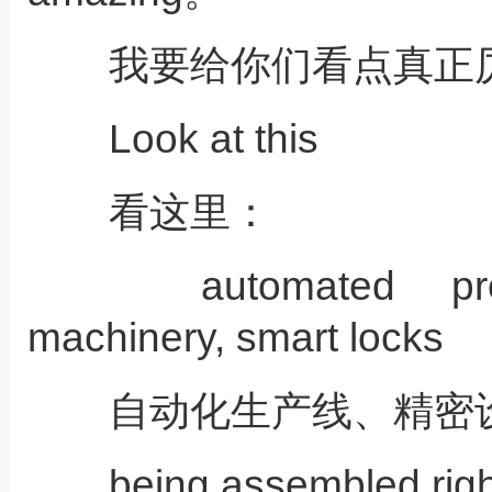
我要给你们看点真正厉
Look at this
看这里：
automated product
machinery, smart locks
自动化生产线、精密设
being assembled right