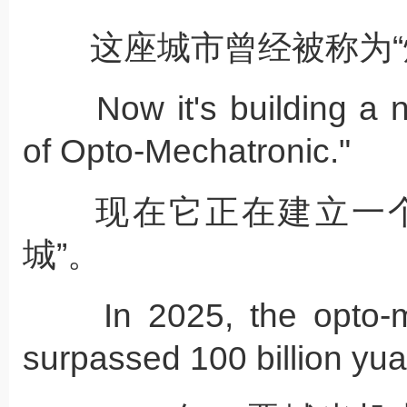
这座城市曾经被称为“
Now it's building a ne
of Opto-Mechatronic."
现在它正在建立一个
城”。
In 2025, the opto-mec
surpassed 100 billion yu