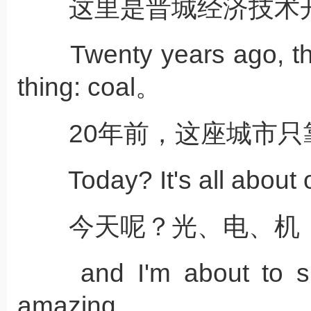
这里是晋城经济技术
Twenty years ago, this
thing: coal。
20年前，这座城市只
Today? It's all about o
今天呢？光、电、机
and I'm about to sho
amazing。