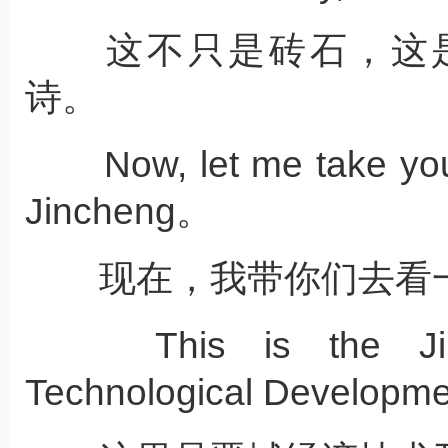
这不只是砖石，这是
诗。
Now, let me take you t
Jincheng。
现在，我带你们去看一
This is the Jinc
Technological Developm