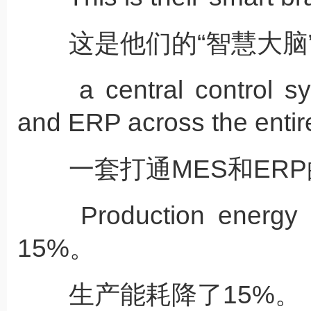
这是他们的“智慧大脑
a central control sy
and ERP across the entir
一套打通MES和ERP
Production energy c
15%。
生产能耗降了15%。