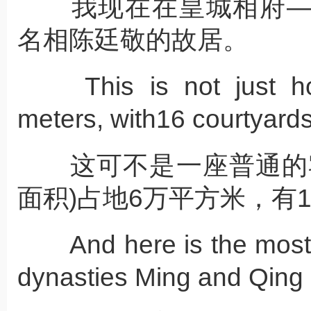
我现在在皇城相府—
名相陈廷敬的故居。
This is not just hou
meters, with16 courtyar
这可不是一座普通的宅
面积)占地6万平方米，有1
And here is the most in
dynasties Ming and Qing