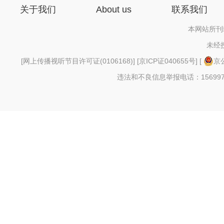
关于我们
About us
联系我们
本网站所刊
未经
[
网上传播视听节目许可证(0106168)
] [
京ICP证040655号
] [
京公
违法和不良信息举报电话：156997880