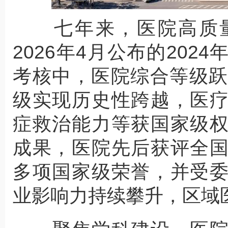
七年来，医院高质量
2026年4月公布的20
考核中，医院综合等级跃
级实现历史性跨越，医
症救治能力等获国家级
成果，医院先后获评全
多项国家级荣誉，并受
业影响力持续攀升，区域