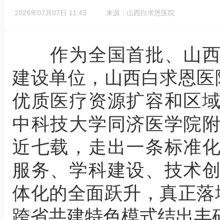
2026年07月07日 11:43
来源：山西白求恩医院
作为全国首批、山西
建设单位，山西白求恩医
优质医疗资源扩容和区
中科技大学同济医学院
近七载，走出一条标准
服务、学科建设、技术
体化的全面跃升，真正落
跨省共建特色模式结出丰