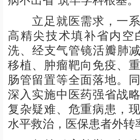
病不出省”筑牢学科根基。
立足就医需求，一系
高精尖技术填补省内空
洗、经支气管镜活瓣肺减
移植、肿瘤靶向免疫、
肠管留置等全面落地。
深入实施中医药强省战
复杂疑难、危重病患，
水平救治，医保患者外转率