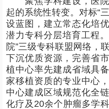
聚焦学科建设，医院
起的系统性转变。对标“
设蓝图，建立常态化培
潜力专科分层培育工程。
院”三级专科联盟网络，联
下沉优质资源，完善省
植中心率先建成省域具
家移植资质的专业中心
中心建成区域规范化全
化疗及20余个肿瘤多学