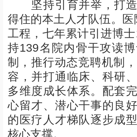
坚持引育并举，打造
得住的本土人才队伍。医
工程，七年累计引进博士1
持139名院内骨干攻读
制，推行动态竞聘机制，
容，并打通临床、科研
多维度成长体系。配套
心留才、潜心干事的良
的医疗人才梯队逐步成
核心支撑。