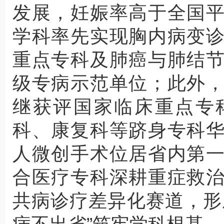
发展，妊娠率高于全国
学科率先实现胸内病变
重点专科及肺癌与肺结
级专病示范单位；此外
继获评国家临床重点专
科、康复科等跻身专科
人微创手术位居省内第
合医疗专科深耕重症救
共病诊疗差异化赛道，形