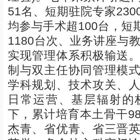
51名、短期驻院专家23
均参与手术超100台，
1180台次、业务讲座与
实现管理体系积极输送
制与双主任协同管理模
学科规划、技术攻关、
日常运营、基层辐射的
下，累计培育本土骨干9
杰青、省优青、省三晋