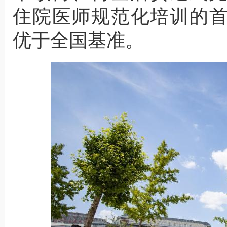
住院医师规范化培训的首
优于全国基准。