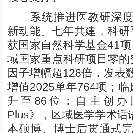
系统推进医教研深度
新动能。七年共建，科研
获国家自然科学基金41
域国家重点科研项目零的
因子增幅超128倍，发表
增值2025单年764项；
升至86位；自主创办国
Plus》，区域医学学术
本硕博、博士后贯通式