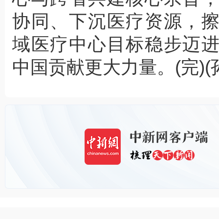
协同、下沉医疗资源，
域医疗中心目标稳步迈
中国贡献更大力量。(完)(