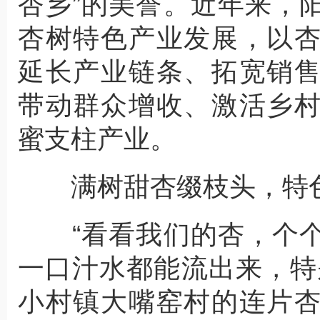
杏乡”的美誉。近年来，
杏树特色产业发展，以
延长产业链条、拓宽销
带动群众增收、激活乡
蜜支柱产业。
满树甜杏缀枝头，特色
“看看我们的杏，个个
一口汁水都能流出来，特
小村镇大嘴窑村的连片