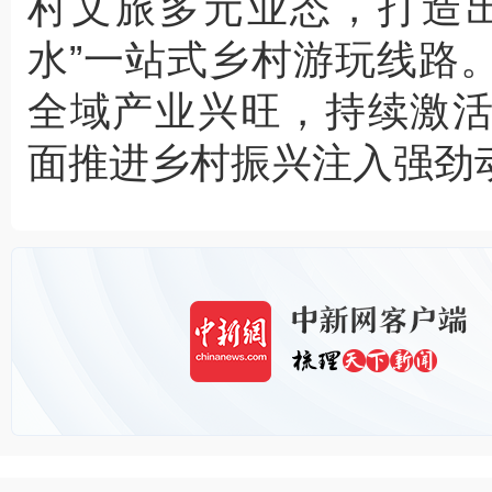
村文旅多元业态，打造
水”一站式乡村游玩线路
全域产业兴旺，持续激
面推进乡村振兴注入强劲动能