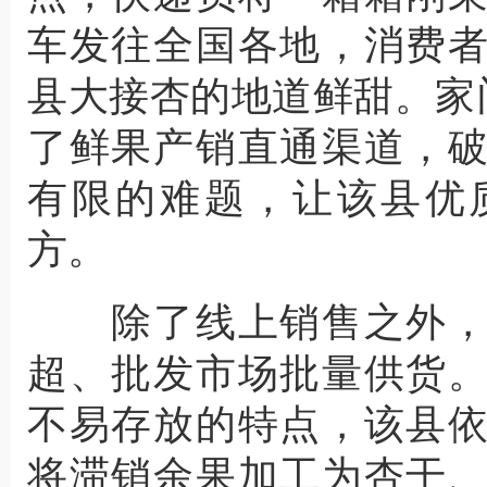
车发往全国各地，消费
县大接杏的地道鲜甜。家
了鲜果产销直通渠道，
有限的难题，让该县优
方。
除了线上销售之外，
超、批发市场批量供货
不易存放的特点，该县
将滞销余果加工为杏干