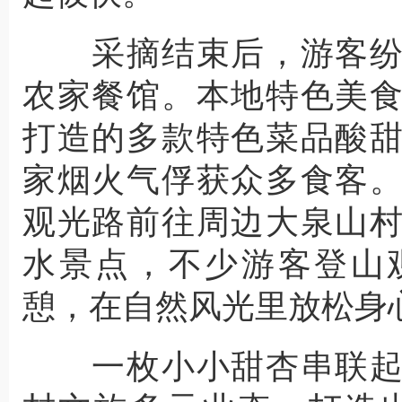
采摘结束后，游客纷
农家餐馆。本地特色美
打造的多款特色菜品酸
家烟火气俘获众多食客
观光路前往周边大泉山
水景点，不少游客登山
憩，在自然风光里放松身
一枚小小甜杏串联起