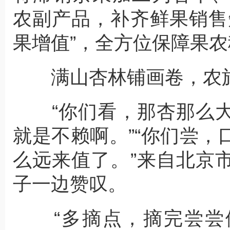
农副产品，补齐鲜果销售
果增值”，全方位保障果
满山杏林铺画卷，农旅
“你们看，那杏那么大
就是不赖啊。”“你们尝
么远来值了。”来自北京
子一边赞叹。
“多摘点，摘完尝尝