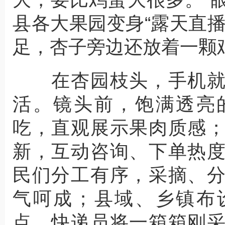
县各大果园变身“露天直
足，杏子旁边还放着一颗
在杏园枝头，手机就
活。镜头前，饱满透亮
吃，直观展示果肉质感
新，互动咨询、下单热
民们分工有序，采摘、
气呵成；县域、乡镇布
点，快递员将一箱箱刚