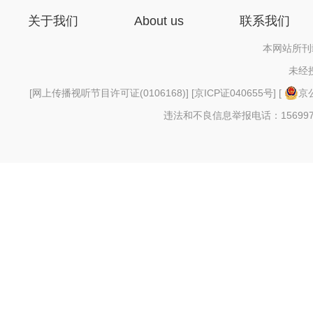
关于我们
About us
联系我们
本网站所刊
未经
[
网上传播视听节目许可证(0106168)
] [
京ICP证040655号
] [
京公
违法和不良信息举报电话：156997880