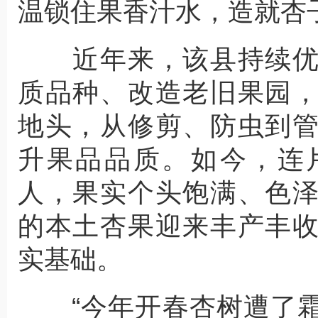
温锁住果香汁水，造就杏
近年来，该县持续优
质品种、改造老旧果园
地头，从修剪、防虫到
升果品品质。如今，连
人，果实个头饱满、色
的本土杏果迎来丰产丰
实基础。
“今年开春杏树遭了霜