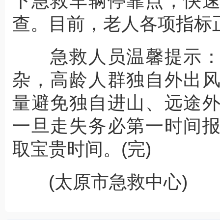
下急救车辆停靠点，快
查。目前，老人各项指标
急救人员温馨提示：
杂，高龄人群独自外出
量避免独自进山、远途
一旦走失务必第一时间
取宝贵时间。(完)
(太原市急救中心)