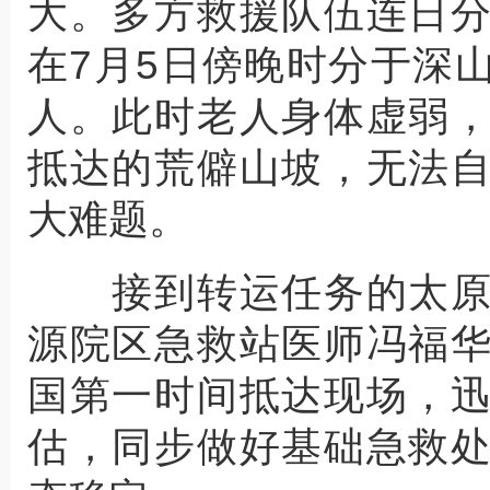
大。多方救援队伍连日
在7月5日傍晚时分于深
人。此时老人身体虚弱
抵达的荒僻山坡，无法
大难题。
接到转运任务的太原
源院区急救站医师冯福
国第一时间抵达现场，
估，同步做好基础急救