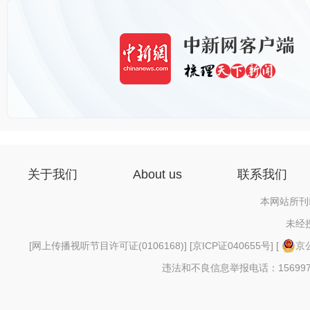
关于我们
About us
联系我们
本网站所刊
未经
[
网上传播视听节目许可证(0106168)
] [
京ICP证040655号
] [
京公
违法和不良信息举报电话：156997880