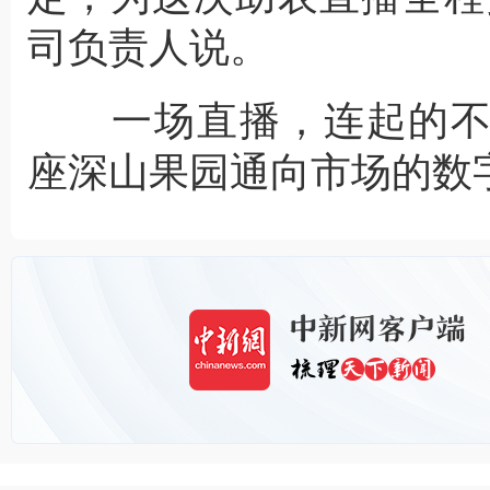
司负责人说。
一场直播，连起的不
座深山果园通向市场的数字路