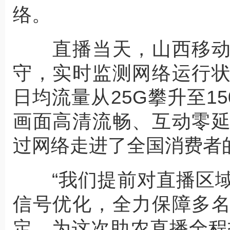
络。
直播当天，山西移动
守，实时监测网络运行
日均流量从25G攀升至1
画面高清流畅、互动零
过网络走进了全国消费者
“我们提前对直播区域
信号优化，全力保障多
定，为这次助农直播全程