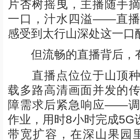
片杏树摇曳，主播随手
一口，汁水四溢——直
感受到太行山深处这一口
但流畅的直播背后，有
直播点位位于山顶种
载多路高清画面并发的
障需求后紧急响应——
作业，用时8小时完成5
带宽扩容，在深山果园