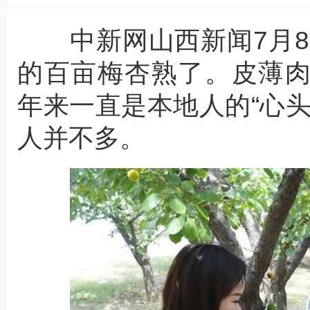
中新网山西新闻7月8
的百亩梅杏熟了。皮薄
年来一直是本地人的“心
人并不多。