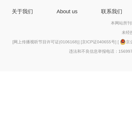
关于我们
About us
联系我们
本网站所刊
未经
[
网上传播视听节目许可证(0106168)
] [
京ICP证040655号
] [
京公
违法和不良信息举报电话：156997880