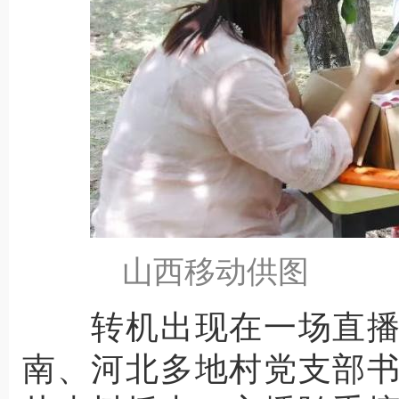
山西移动供图
转机出现在一场直播
南、河北多地村党支部