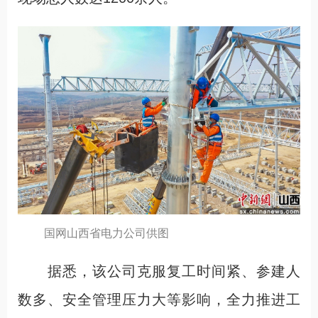
国网山西省电力公司供图
据悉，该公司克服复工时间紧、参建人
数多、安全管理压力大等影响，全力推进工