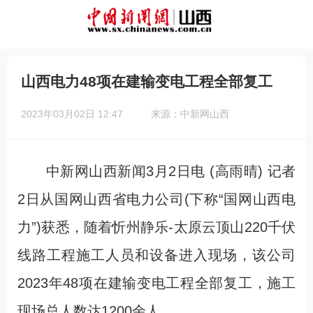
山西电力48项在建输变电工程全部复工
2023年03月02日 12:47
来源：中新网山西
中新网山西新闻3月2日电 (高雨晴) 记者
2日从国网山西省电力公司(下称“国网山西电
力”)获悉，随着忻州静乐-太原云顶山220千伏
线路工程施工人员和设备进入现场，该公司
2023年48项在建输变电工程全部复工，施工
现场总人数达1200余人。