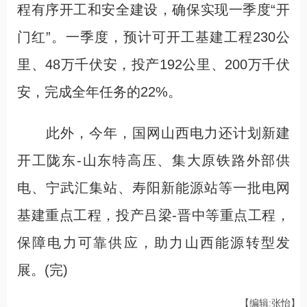
程有序开工和安全建设，确保实现一季度“开
门红”。一季度，预计可开工基建工程230公
里、48万千伏安，投产192公里、200万千伏
安，完成全年任务的22%。
此外，今年，国网山西电力还计划新建
开工陇东-山东特高压、集大原铁路外部供
电、宁武汇集站、寿阳新能源站等一批电网
基建重点工程，投产吕梁-晋中等重点工程，
保障电力可靠供应，助力山西能源转型发
展。(完)
【编辑:张怡】