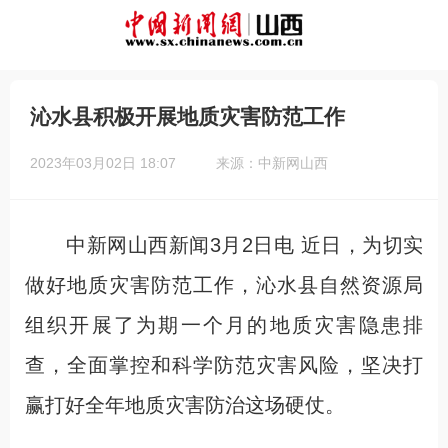
沁水县积极开展地质灾害防范工作
2023年03月02日 18:07
来源：中新网山西
中新网山西新闻3月2日电 近日，为切实
做好地质灾害防范工作，沁水县自然资源局
组织开展了为期一个月的地质灾害隐患排
查，全面掌控和科学防范灾害风险，坚决打
赢打好全年地质灾害防治这场硬仗。