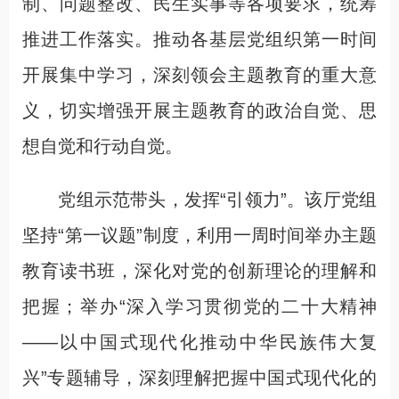
制、问题整改、民生实事等各项要求，统筹
推进工作落实。推动各基层党组织第一时间
开展集中学习，深刻领会主题教育的重大意
义，切实增强开展主题教育的政治自觉、思
想自觉和行动自觉。
党组示范带头，发挥“引领力”。该厅党组
坚持“第一议题”制度，利用一周时间举办主题
教育读书班，深化对党的创新理论的理解和
把握；举办“深入学习贯彻党的二十大精神
——以中国式现代化推动中华民族伟大复
兴”专题辅导，深刻理解把握中国式现代化的