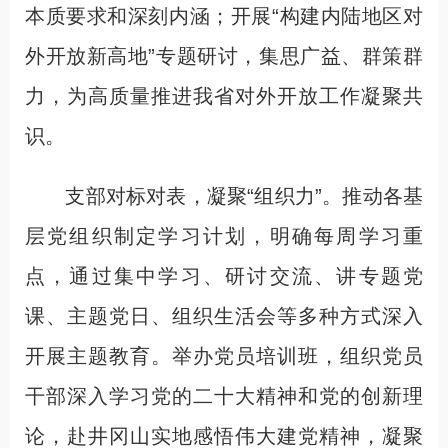
本质要求和深刻内涵；开展“构建内陆地区对
外开放新高地”专题研讨，集思广益、群策群
力，为高质量推进我省对外开放工作凝聚共
识。
支部对标对表，凝聚“组织力”。推动各基
层党组织制定学习计划，明确每周学习重
点，通过集中学习、研讨交流、讲专题党
课、主题党日、组织生活会等多种方式深入
开展主题教育。举办党员培训班，组织党员
干部深入学习党的二十大精神和党的创新理
论，赴井冈山实地感悟伟大建党精神，凝聚