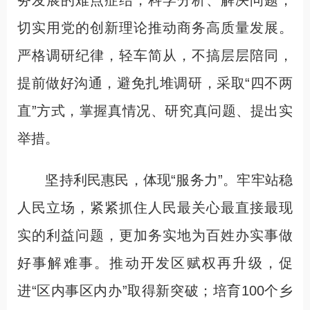
务发展的难点症结，科学分析、解决问题，
切实用党的创新理论推动商务高质量发展。
严格调研纪律，轻车简从，不搞层层陪同，
提前做好沟通，避免扎堆调研，采取“四不两
直”方式，掌握真情况、研究真问题、提出实
举措。
坚持利民惠民，体现“服务力”。牢牢站稳
人民立场，紧紧抓住人民最关心最直接最现
实的利益问题，更加务实地为百姓办实事做
好事解难事。推动开发区赋权再升级，促
进“区内事区内办”取得新突破；培育100个乡