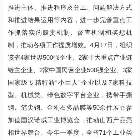
推进主体、推进程序及分工、问题解决方式
和推进结果运用等内容，进一步完善重点工
作抓落实的履责机制、督查机制和奖惩机
制，推动各项工作提质增效。4月17日，组织
该省4家世界500强企业、2家十大重点产业链
链主企业、2家中国民营企业500强企业、3家
国家级专精特新“小巨人”企业以及7家科技
型、机械类、绿色数字平台企业，携带手撕
钢、笔尖钢、金刚石多晶膜等50余件展品参
加德国汉诺威工业博览会，推动山西产品亮
相世界舞台。今年一季度，全省71个工业类