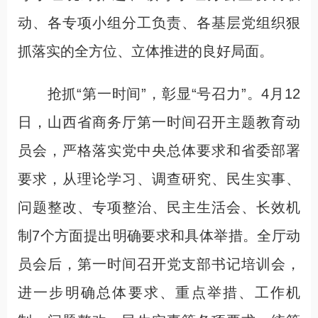
动、各专项小组分工负责、各基层党组织狠
抓落实的全方位、立体推进的良好局面。
抢抓“第一时间”，彰显“号召力”。4月12
日，山西省商务厅第一时间召开主题教育动
员会，严格落实党中央总体要求和省委部署
要求，从理论学习、调查研究、民生实事、
问题整改、专项整治、民主生活会、长效机
制7个方面提出明确要求和具体举措。全厅动
员会后，第一时间召开党支部书记培训会，
进一步明确总体要求、重点举措、工作机