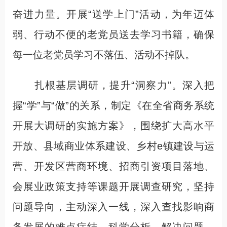
奋进力量。开展“送学上门”活动，为年迈体
弱、行动不便的老党员送去学习书籍，确保
每一位老党员学习不落伍、活动不掉队。
扎根基层调研，提升“洞察力”。深入把
握“学”与“做”的关系，制定《在全省商务系统
开展大调研的实施方案》，围绕扩大高水平
开放、县域商业体系建设、乡村e镇建设与运
营、开发区营商环境、招商引资项目落地、
会展业政策支持等课题开展调查研究，坚持
问题导向，主动深入一线，深入查找影响商