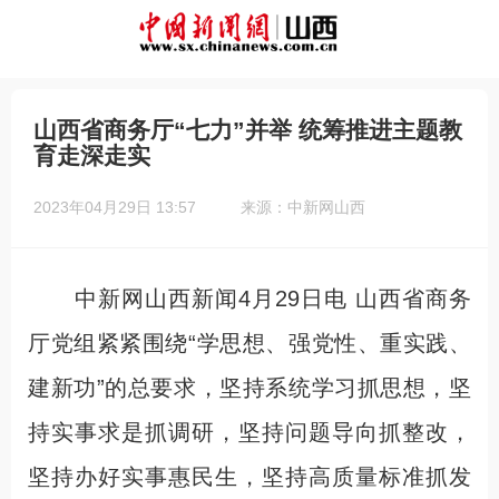
山西省商务厅“七力”并举 统筹推进主题教
育走深走实
2023年04月29日 13:57
来源：中新网山西
中新网山西新闻4月29日电 山西省商务
厅党组紧紧围绕“学思想、强党性、重实践、
建新功”的总要求，坚持系统学习抓思想，坚
持实事求是抓调研，坚持问题导向抓整改，
坚持办好实事惠民生，坚持高质量标准抓发