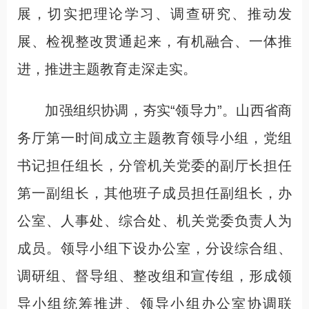
展，切实把理论学习、调查研究、推动发
展、检视整改贯通起来，有机融合、一体推
进，推进主题教育走深走实。
加强组织协调，夯实“领导力”。山西省商
务厅第一时间成立主题教育领导小组，党组
书记担任组长，分管机关党委的副厅长担任
第一副组长，其他班子成员担任副组长，办
公室、人事处、综合处、机关党委负责人为
成员。领导小组下设办公室，分设综合组、
调研组、督导组、整改组和宣传组，形成领
导小组统筹推进、领导小组办公室协调联