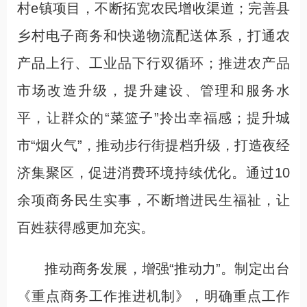
村e镇项目，不断拓宽农民增收渠道；完善县
乡村电子商务和快递物流配送体系，打通农
产品上行、工业品下行双循环；推进农产品
市场改造升级，提升建设、管理和服务水
平，让群众的“菜篮子”拎出幸福感；提升城
市“烟火气”，推动步行街提档升级，打造夜经
济集聚区，促进消费环境持续优化。通过10
余项商务民生实事，不断增进民生福祉，让
百姓获得感更加充实。
推动商务发展，增强“推动力”。制定出台
《重点商务工作推进机制》，明确重点工作