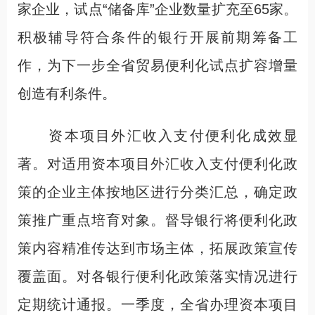
家企业，试点“储备库”企业数量扩充至65家。
积极辅导符合条件的银行开展前期筹备工
作，为下一步全省贸易便利化试点扩容增量
创造有利条件。
资本项目外汇收入支付便利化成效显
著。对适用资本项目外汇收入支付便利化政
策的企业主体按地区进行分类汇总，确定政
策推广重点培育对象。督导银行将便利化政
策内容精准传达到市场主体，拓展政策宣传
覆盖面。对各银行便利化政策落实情况进行
定期统计通报。一季度，全省办理资本项目