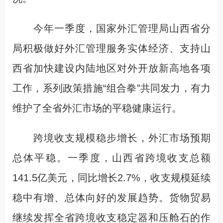
今年一季度，国家外汇管理局山西省分
局积极做好外汇管理服务实体经济、支持山
西省加快建设内陆地区对外开放新高地各项
工作，系列政策措施“组合拳”共同发力，有力
维护了全省外汇市场的平稳健康运行。
跨境收支规模稳步增长，外汇市场预期
总体平稳。一季度，山西省跨境收支总额
141.5亿美元，同比增长2.7%，收支规模延续
稳中有增、总体向好的发展趋势。货物贸易
继续发挥全省跨境收支稳定器和压舱石的作