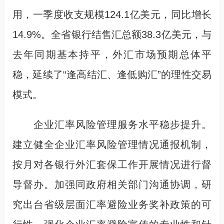
用，一季度收支规模124.1亿美元，同比增长
14.9%。全省银行结售汇总额38.3亿美元，与
去年同期基本持平，外汇市场预期总体平
稳，延续了“逢高结汇、逢低购汇”的理性交易
模式。
企业汇率风险管理服务水平稳步提升。
建立健全企业汇率风险管理情况通报机制，
按月对各银行外汇套保工作开展情况进行督
导督办。加强同政府相关部门沟通协调，研
究出台省级层面汇率避险业务奖补政策的可