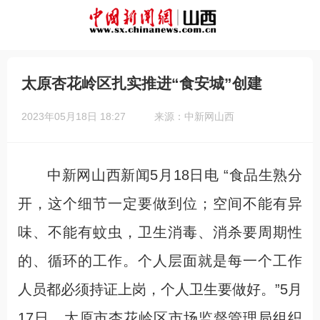
太原杏花岭区扎实推进“食安城”创建
2023年05月18日 18:27
来源：中新网山西
中新网山西新闻5月18日电 “食品生熟分
开，这个细节一定要做到位；空间不能有异
味、不能有蚊虫，卫生消毒、消杀要周期性
的、循环的工作。个人层面就是每一个工作
人员都必须持证上岗，个人卫生要做好。”5月
17日，太原市杏花岭区市场监督管理局组织