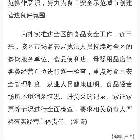
范操作意识，努力为食品安全示范城市创建
营造良好氛围。
为扎实推进全区的食品安全工作，连日
来，该区市场监管局执法人员持续对全区的
餐饮服务单位、食品便利店、母婴用品店等
各类经营单位进行逐一检查，重点对食品安
全管理制度、从业人员健康证明、食品经营
场所环境消杀情况、进货采购记录、索证索
票等情况进行全面检查，要求相关负责人严
格落实经营主体责任。(陈琦)
【编辑:张怡】