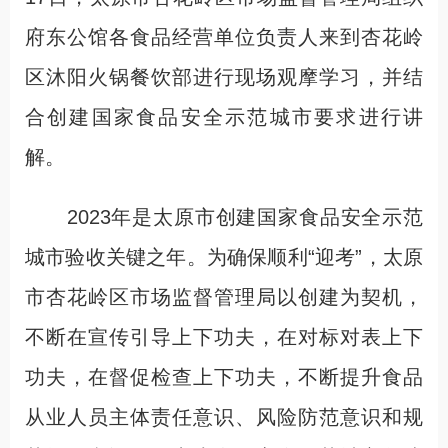
府东公馆各食品经营单位负责人来到杏花岭
区沐阳火锅餐饮部进行现场观摩学习，并结
合创建国家食品安全示范城市要求进行讲
解。
2023年是太原市创建国家食品安全示范
城市验收关键之年。为确保顺利“迎考”，太原
市杏花岭区市场监督管理局以创建为契机，
不断在宣传引导上下功夫，在对标对表上下
功夫，在督促检查上下功夫，不断提升食品
从业人员主体责任意识、风险防范意识和规