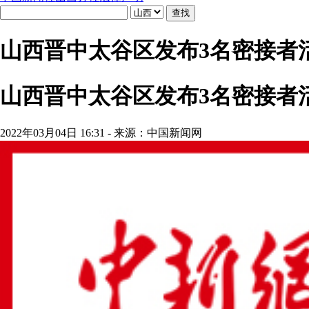
山西晋中太谷区发布3名密接者
山西晋中太谷区发布3名密接者
2022年03月04日 16:31 - 来源：中国新闻网