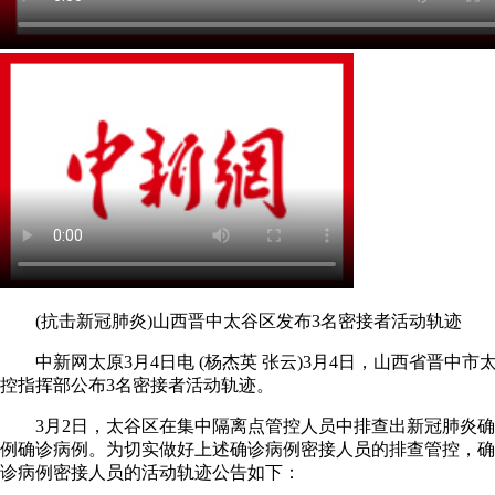
(抗击新冠肺炎)山西晋中太谷区发布3名密接者活动轨迹
中新网太原3月4日电 (杨杰英 张云)3月4日，山西省晋中市
控指挥部公布3名密接者活动轨迹。
3月2日，太谷区在集中隔离点管控人员中排查出新冠肺炎确诊
例确诊病例。为切实做好上述确诊病例密接人员的排查管控，确
诊病例密接人员的活动轨迹公告如下：