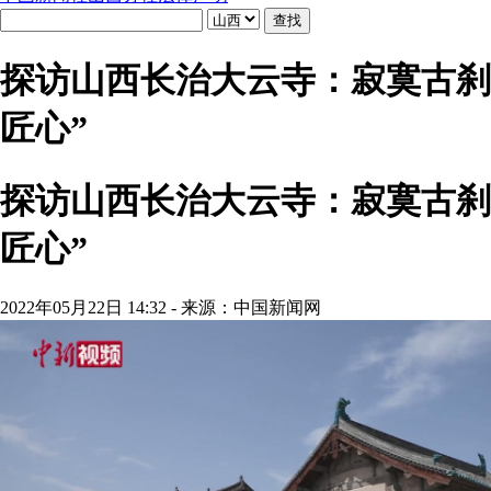
探访山西长治大云寺：寂寞古刹
匠心”
探访山西长治大云寺：寂寞古刹
匠心”
2022年05月22日 14:32 - 来源：中国新闻网