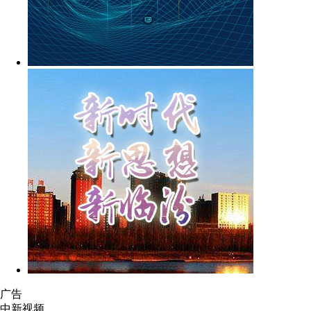
广告
中新视频