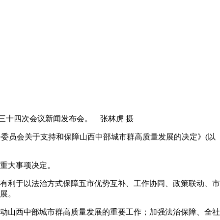
三十四次会议新闻发布会。 张林虎 摄
务委员会关于支持和保障山西中部城市群高质量发展的决定》(以
重大事项决定。
有利于以法治方式保障五市优势互补、工作协同、政策联动、市
展。
动山西中部城市群高质量发展的重要工作；加强法治保障、全社