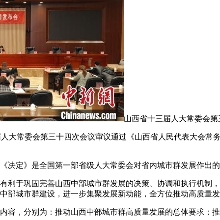
山西省十三届人大常委会第
十三届人大常委会第三十四次会议审议通过《山西省人民代表大会常
《决定》是全国第一部省级人大常委会对省内城市群发展作出的
利于巩固完善山西中部城市群发展的决策、协调和执行机制，
中部城市群建设，进一步集聚发展新动能，全方位推动高质量发
容，分别为：推动山西中部城市群高质量发展的总体要求；推