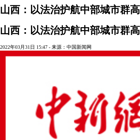
山西：以法治护航中部城市群高
山西：以法治护航中部城市群高
2022年03月31日 15:47 - 来源：中国新闻网