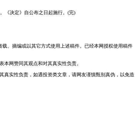
《决定》自公布之日起施行。(完)
得转载、摘编或以其它方式使用上述稿件。已经本网授权使用稿件
代表本网赞同其观点和对其真实性负责。
对其真实性负责，如遇投资类文章，请网友谨慎甄别真伪，以免造