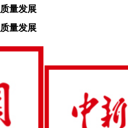
质量发展
质量发展