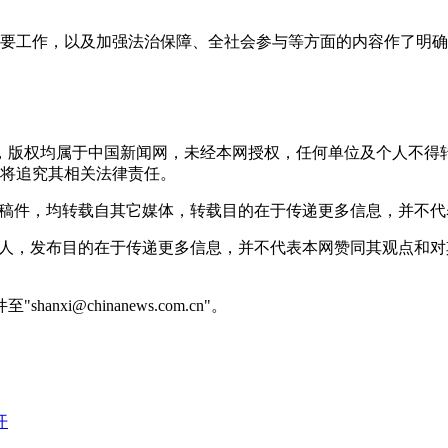
工作，以及加强法治保障、全社会参与等方面的内容作了明确。
稿件，版权均属于中国新闻网，未经本网授权，任何单位及个人不
将追究其相关法律责任。
 的稿件，均转载自其它媒体，转载目的在于传递更多信息，并不
或个人，发布目的在于传递更多信息，并不代表本网赞同其观点和
@chinanews.com.cn"。
开