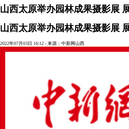
山西太原举办园林成果摄影展 
山西太原举办园林成果摄影展 
2022年07月03日 16:12 - 来源：中新网山西