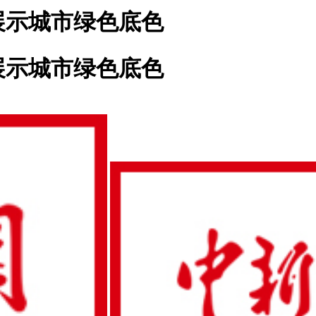
展示城市绿色底色
展示城市绿色底色