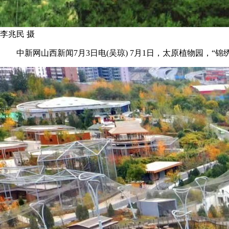
李兆民 摄
中新网山西新闻7月3日电(吴琼) 7月1日，太原植物园，“