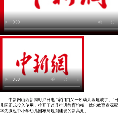
中新网山西新闻8月2日电 “家门口又一所幼儿园建成了。”
儿园正式投入使用，拉开了该县推进教育均衡、优化教育资源配
率先掀起中小学幼儿园布局规划建设的新高潮。