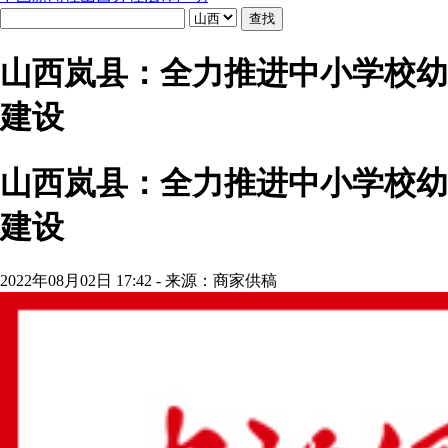
山西岚县：全力推进中小学校幼
建设
山西岚县：全力推进中小学校幼
建设
2022年08月02日 17:42 - 来源：商家供稿