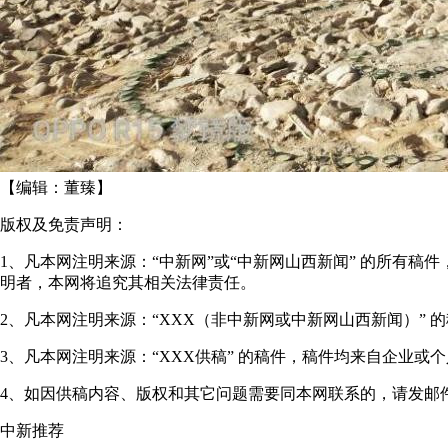
【编辑：
董臻
】
版权及免责声明：
1、凡本网注明来源：“中新网”或“中新网山西新闻” 的所
明者，本网将追究其相关法律责任。
2、凡本网注明来源：“XXX（非中新网或中新网山西新闻）”
3、凡本网注明来源：“XXX供稿” 的稿件，稿件均来自企
4、如因供稿内容、版权和其它问题需要同本网联系的，请发邮件至"shanxi
中新推荐