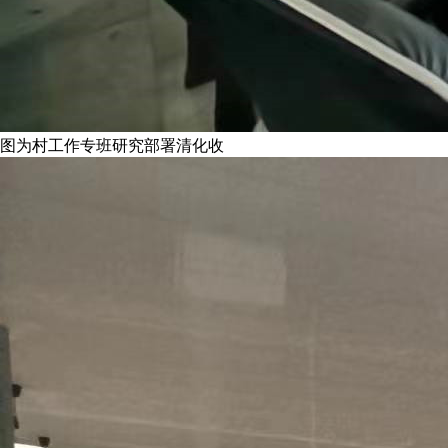
图为村工作专班研究部署清化收