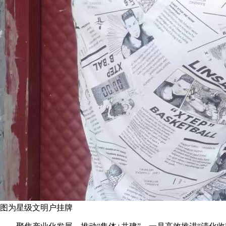
图为星级文明户挂牌