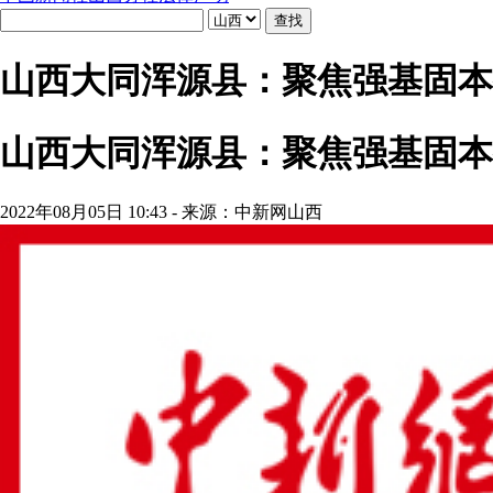
山西大同浑源县：聚焦强基固本
山西大同浑源县：聚焦强基固本
2022年08月05日 10:43 - 来源：中新网山西