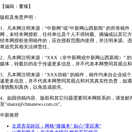
【编辑：
董臻
】
版权及免责声明：
1、凡本网注明来源：“中新网”或“中新网山西新闻” 的所有稿
网，未经本网授权，任何单位及个人不得转载、摘编或以其它方
经本网授权使用稿件的，应在授权范围内使用，并注明来源。违
将追究其相关法律责任。
2、凡本网注明来源：“XXX（非中新网或中新网山西新闻）” 
媒体，转载目的在于传递更多信息，并不代表本网赞同其观点和
3、凡本网注明来源：“XXX供稿” 的稿件，稿件均来自企业或
递更多信息，并不代表本网赞同其观点和对其真实性负责，如遇
谨慎甄别真伪，以免造成损失。
4、如因供稿内容、版权和其它问题需要同本网联系的，请发邮
至"shanxi@chinanews.com.cn"。
中新推荐
太原杏花岭区：网格“微服务” 贴心“零距离”