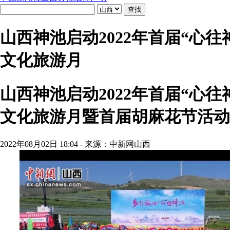
山西神池启动2022年首届“心往
文化旅游月
山西神池启动2022年首届“心往
文化旅游月暨首届胡麻花节活动
2022年08月02日 18:04 - 来源：中新网山西