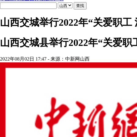
山西交城举行2022年“关爱职工
山西交城县举行2022年“关爱职
2022年08月02日 17:47 - 来源：中新网山西