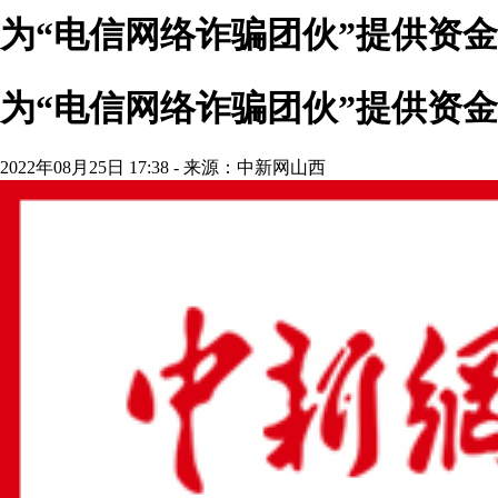
为“电信网络诈骗团伙”提供资
为“电信网络诈骗团伙”提供资
2022年08月25日 17:38 - 来源：中新网山西