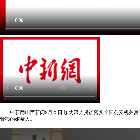
中新网山西新闻8月25日电 为深入贯彻落实全国公安机关夏
转移的嫌疑人。