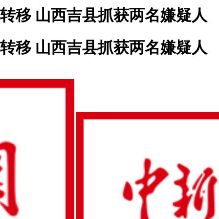
金转移 山西吉县抓获两名嫌疑人
金转移 山西吉县抓获两名嫌疑人