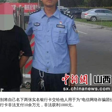
分别将自己名下两张实名银行卡交给他人用于为“电信网络诈骗团
行卡非法支付10余万元，非法获利1000元。