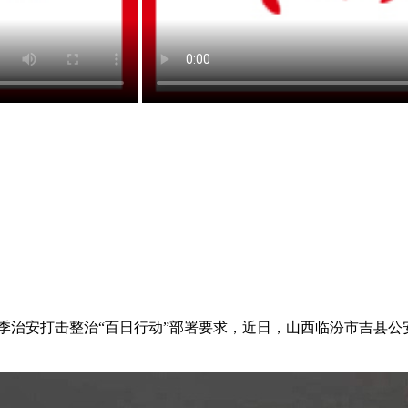
季治安打击整治“百日行动”部署要求，近日，山西临汾市吉县公