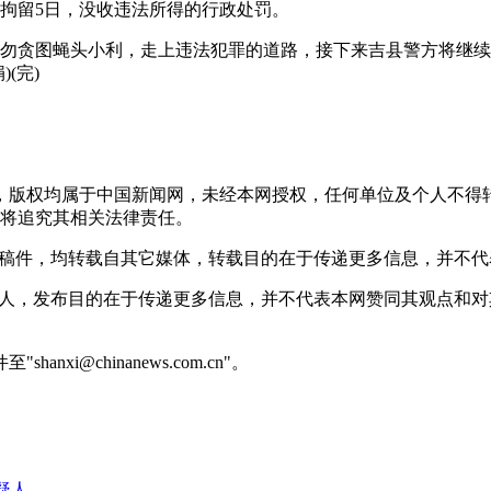
留5日，没收违法所得的行政处罚。
图蝇头小利，走上违法犯罪的道路，接下来吉县警方将继续保持
(完)
稿件，版权均属于中国新闻网，未经本网授权，任何单位及个人不
将追究其相关法律责任。
 的稿件，均转载自其它媒体，转载目的在于传递更多信息，并不
或个人，发布目的在于传递更多信息，并不代表本网赞同其观点和
@chinanews.com.cn"。
疑人