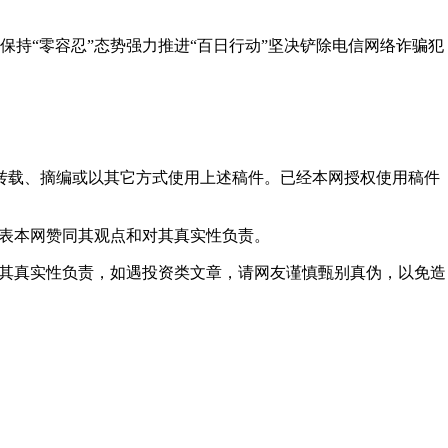
“零容忍”态势强力推进“百日行动”坚决铲除电信网络诈骗犯
得转载、摘编或以其它方式使用上述稿件。已经本网授权使用稿件
代表本网赞同其观点和对其真实性负责。
对其真实性负责，如遇投资类文章，请网友谨慎甄别真伪，以免造