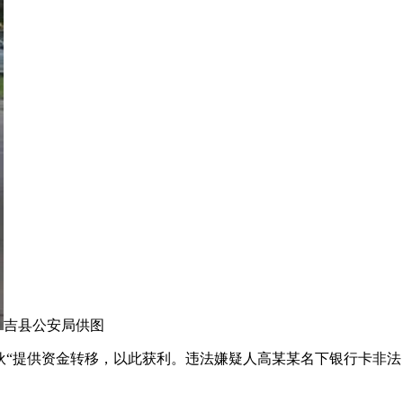
吉县公安局供图
伙“提供资金转移，以此获利。违法嫌疑人高某某名下银行卡非法