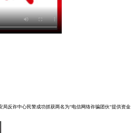
安局反诈中心民警成功抓获两名为“电信网络诈骗团伙“提供资金