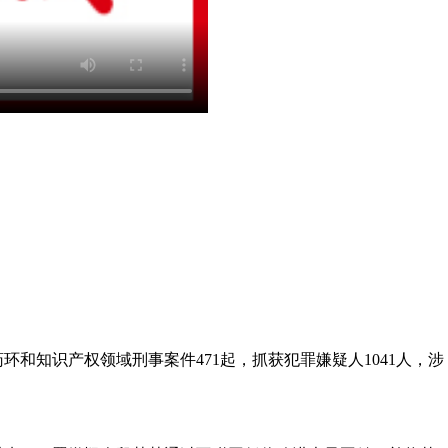
环和知识产权领域刑事案件471起，抓获犯罪嫌疑人1041人，涉