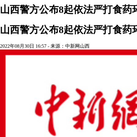
山西警方公布8起依法严打食药
山西警方公布8起依法严打食药
2022年08月30日 16:57 - 来源：中新网山西