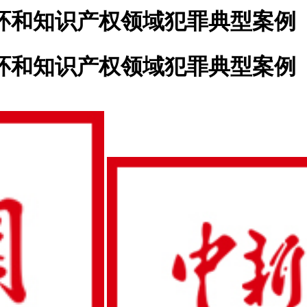
环和知识产权领域犯罪典型案例
环和知识产权领域犯罪典型案例