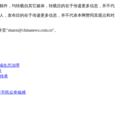
 的稿件，均转载自其它媒体，转载目的在于传递更多信息，并不
或个人，发布目的在于传递更多信息，并不代表本网赞同其观点和
@chinanews.com.cn"。
域生态治理
承
护传承
提升民众幸福感