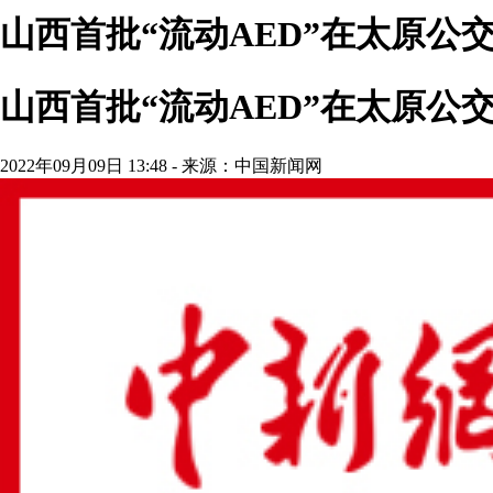
山西首批“流动AED”在太原公
山西首批“流动AED”在太原公
2022年09月09日 13:48 - 来源：中国新闻网