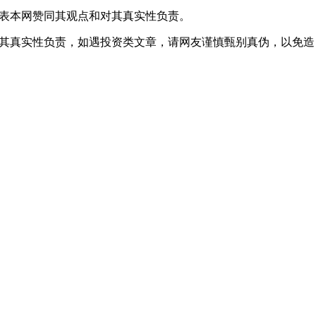
代表本网赞同其观点和对其真实性负责。
对其真实性负责，如遇投资类文章，请网友谨慎甄别真伪，以免造