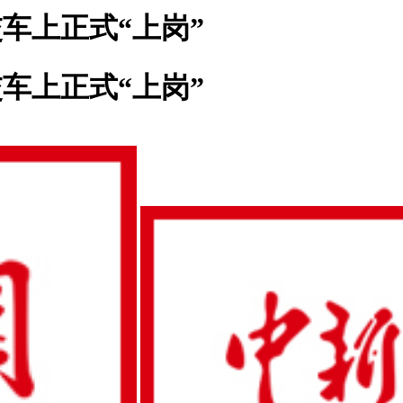
交车上正式“上岗”
交车上正式“上岗”