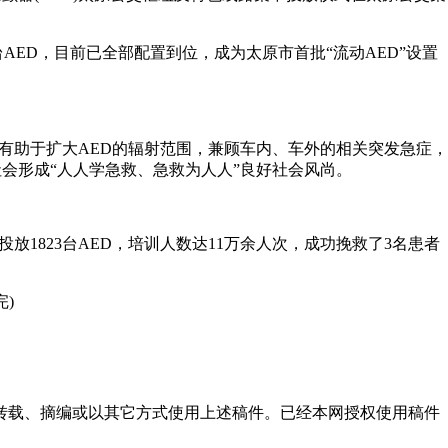
AED，目前已全部配置到位，成为太原市首批“流动AED”设置
有助于扩大AED的辐射范围，兼顾车内、车外的相关突发急症，
会形成“人人学急救、急救为人人”良好社会风尚。
823台AED，培训人数达11万余人次，成功挽救了3名患者
)
得转载、摘编或以其它方式使用上述稿件。已经本网授权使用稿件