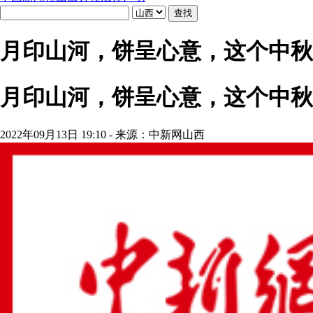
月印山河，饼呈心意，这个中秋
月印山河，饼呈心意，这个中秋
2022年09月13日 19:10 - 来源：中新网山西