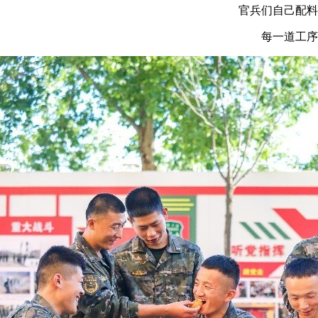
官兵们自己配料
每一道工序