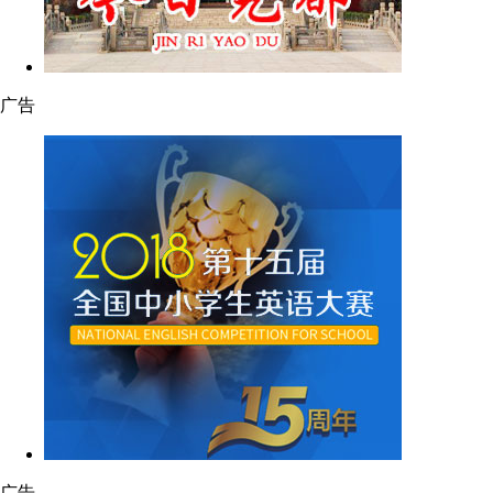
广告
广告