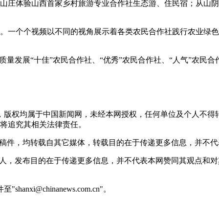
庄体验山西首家乡村旅游专业合作社生态游、住民宿；从山阴
一个个视频以不同的视角展示着各类农民合作社践行农业绿色
量发展“十佳”农民合作社、“优秀”农民合作社、“人气”农民合作
稿件，版权均属于中国新闻网，未经本网授权，任何单位及个人不
将追究其相关法律责任。
 的稿件，均转载自其它媒体，转载目的在于传递更多信息，并不
或个人，发布目的在于传递更多信息，并不代表本网赞同其观点和
@chinanews.com.cn"。