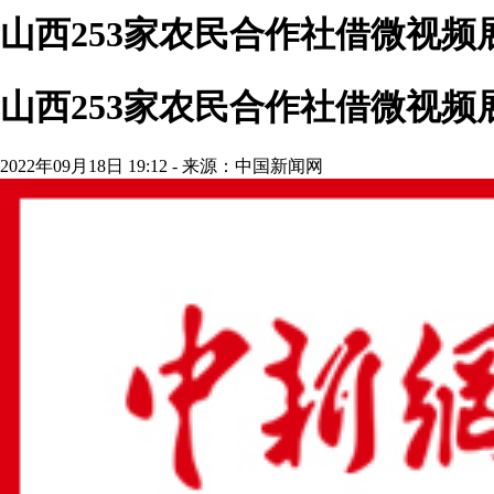
山西253家农民合作社借微视
山西253家农民合作社借微视
2022年09月18日 19:12 - 来源：中国新闻网