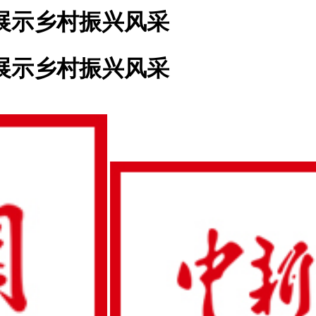
频展示乡村振兴风采
频展示乡村振兴风采