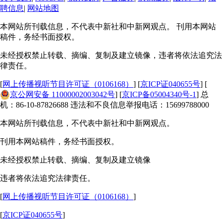
聘信息
|
网站地图
本网站所刊载信息，不代表中新社和中新网观点。 刊用本网站
稿件，务经书面授权。
未经授权禁止转载、摘编、复制及建立镜像，违者将依法追究法
律责任。
[
网上传播视听节目许可证（0106168）
] [
京ICP证040655号
] [
京公网安备 11000002003042号
] [
京ICP备05004340号-1
] 总
机：86-10-87826688 违法和不良信息举报电话：15699788000
本网站所刊载信息，不代表中新社和中新网观点。
刊用本网站稿件，务经书面授权。
未经授权禁止转载、摘编、复制及建立镜像
违者将依法追究法律责任。
[
网上传播视听节目许可证（0106168）
]
[
京ICP证040655号
]