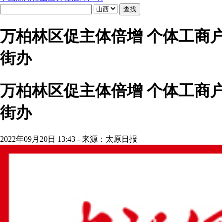
万柏林区促主体倍增 个体工商
街办
万柏林区促主体倍增 个体工商
街办
2022年09月20日 13:43 - 来源：太原日报