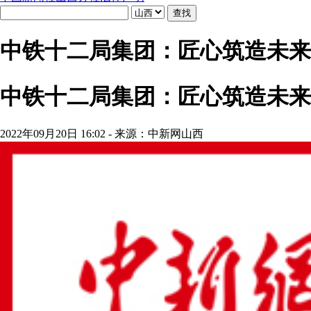
中铁十二局集团：匠心筑造未来
中铁十二局集团：匠心筑造未来
2022年09月20日 16:02 - 来源：中新网山西