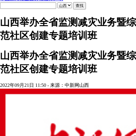
山西举办全省监测减灾业务暨综
范社区创建专题培训班
山西举办全省监测减灾业务暨综
范社区创建专题培训班
2022年09月21日 11:50 - 来源：中新网山西