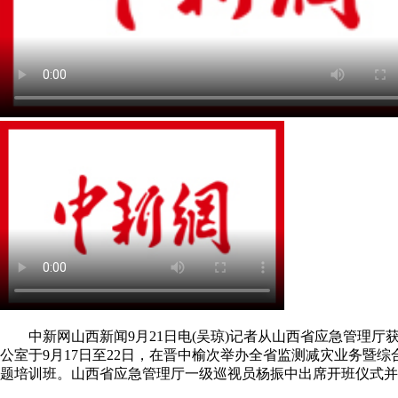
中新网山西新闻9月21日电(吴琼)记者从山西省应急管理厅
公室于9月17日至22日，在晋中榆次举办全省监测减灾业务暨
题培训班。山西省应急管理厅一级巡视员杨振中出席开班仪式并