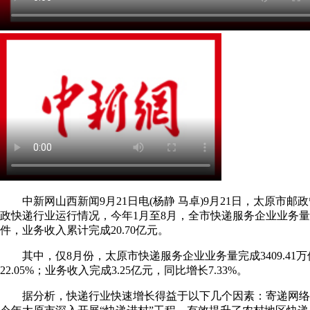
中新网山西新闻9月21日电(杨静 马卓)9月21日，太原市邮
政快递行业运行情况，今年1月至8月，全市快递服务企业业务量累计完
件，业务收入累计完成20.70亿元。
其中，仅8月份，太原市快递服务企业业务量完成3409.41
22.05%；业务收入完成3.25亿元，同比增长7.33%。
据分析，快递行业快速增长得益于以下几个因素：寄递网络