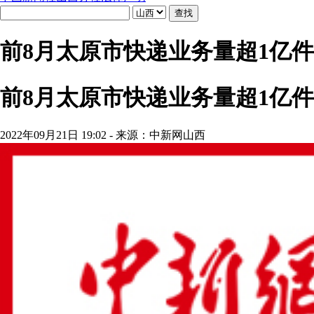
前8月太原市快递业务量超1亿件
前8月太原市快递业务量超1亿件
2022年09月21日 19:02 - 来源：中新网山西