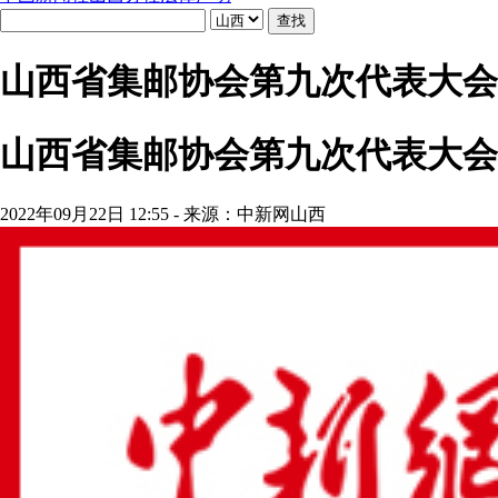
山西省集邮协会第九次代表大会
山西省集邮协会第九次代表大会
2022年09月22日 12:55 - 来源：中新网山西