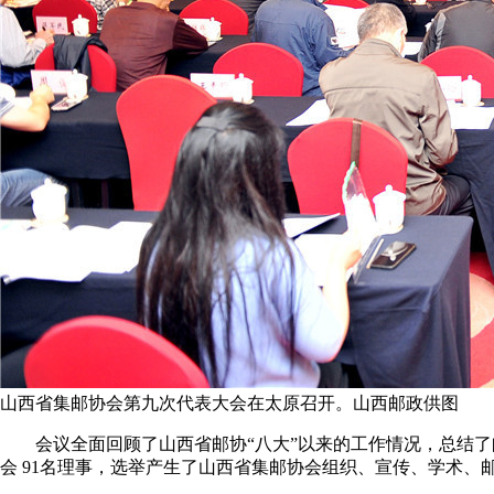
山西省集邮协会第九次代表大会在太原召开。山西邮政供图
会议全面回顾了山西省邮协“八大”以来的工作情况，总结了
会 91名理事，选举产生了山西省集邮协会组织、宣传、学术