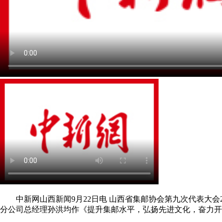
中新网山西新闻9月22日电 山西省集邮协会第九次代表大会
分公司总经理孙洪均作《提升集邮水平，弘扬先进文化，奋力开