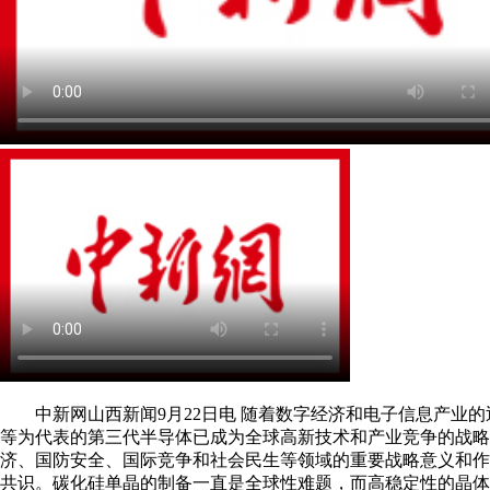
中新网山西新闻9月22日电 随着数字经济和电子信息产业的
等为代表的第三代半导体已成为全球高新技术和产业竞争的战略
济、国防安全、国际竞争和社会民生等领域的重要战略意义和作
共识。碳化硅单晶的制备一直是全球性难题，而高稳定性的晶体