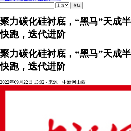
聚力碳化硅衬底，“黑马”天成
快跑，迭代进阶
聚力碳化硅衬底，“黑马”天成
快跑，迭代进阶
2022年09月22日 13:02 - 来源：中新网山西