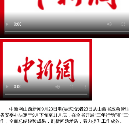
中新网山西新闻9月23日电(吴琼)记者23日从山西省应急管
省安委办决定于9月下旬至11月底，在全省开展“三年行动”和“
作，全面总结经验成果，剖析问题矛盾，着力提升工作成效。