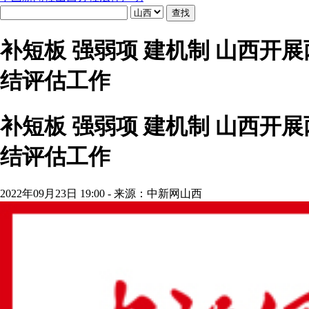
补短板 强弱项 建机制 山西开
结评估工作
补短板 强弱项 建机制 山西开
结评估工作
2022年09月23日 19:00 - 来源：中新网山西