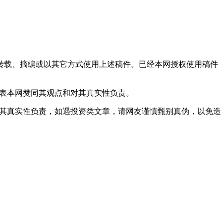
得转载、摘编或以其它方式使用上述稿件。已经本网授权使用稿件
代表本网赞同其观点和对其真实性负责。
对其真实性负责，如遇投资类文章，请网友谨慎甄别真伪，以免造