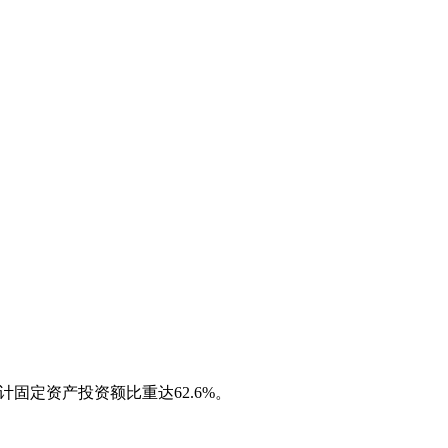
累计固定资产投资额比重达62.6%。