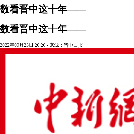
数看晋中这十年——
数看晋中这十年——
2022年09月23日 20:26 - 来源：晋中日报