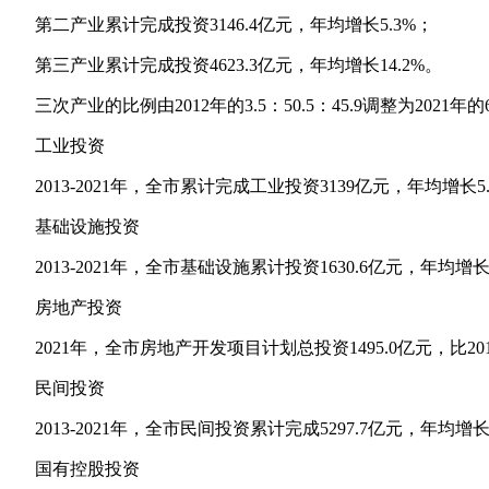
第二产业累计完成投资3146.4亿元，年均增长5.3%；
第三产业累计完成投资4623.3亿元，年均增长14.2%。
三次产业的比例由2012年的3.5：50.5：45.9调整为2021年的6.2
工业投资
2013-2021年，全市累计完成工业投资3139亿元，年均增长5.
基础设施投资
2013-2021年，全市基础设施累计投资1630.6亿元，年均增长
房地产投资
2021年，全市房地产开发项目计划总投资1495.0亿元，比2012
民间投资
2013-2021年，全市民间投资累计完成5297.7亿元，年均
国有控股投资