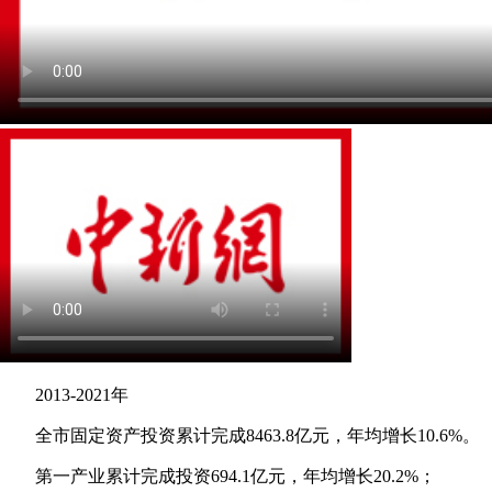
2013-2021年
全市固定资产投资累计完成8463.8亿元，年均增长10.6%。
第一产业累计完成投资694.1亿元，年均增长20.2%；