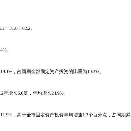
：31.6：62.2。
4%。
19.1%，占同期全部固定资产投资的比重为19.3%。
年增长6.0倍，年均增长24.9%。
增长11.9%，高于全市固定资产投资年均增速1.3个百分点，占同期