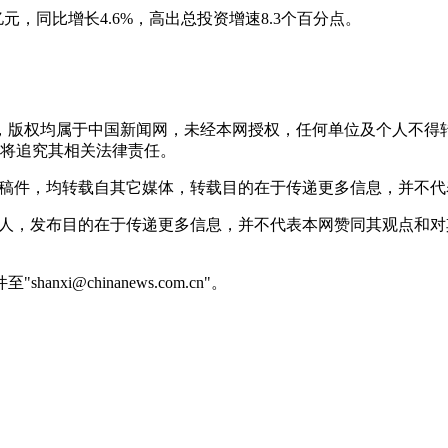
元，同比增长4.6%，高出总投资增速8.3个百分点。
稿件，版权均属于中国新闻网，未经本网授权，任何单位及个人不
将追究其相关法律责任。
 的稿件，均转载自其它媒体，转载目的在于传递更多信息，并不
或个人，发布目的在于传递更多信息，并不代表本网赞同其观点和
@chinanews.com.cn"。