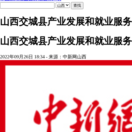
山西交城县产业发展和就业服务
山西交城县产业发展和就业服务
2022年09月26日 18:34 - 来源：中新网山西