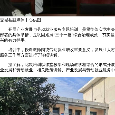
交城县融媒体中心供图
开展产业发展与劳动就业服务专题培训，是贯彻落实党中央
部署的具体举措，是巩固拓展“三个一批”综合治理成效，夯实
兴的有力抓手。
培训中，授课教师围绕劳动就业增收重要意义，发展壮大村
服务工作等方面进行了详细讲解。
据了解，此次培训以课堂教学和现场教学相结合的形式开展
业发展和劳动就业、相关政策讲解、产业发展与劳动就业服务中