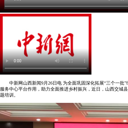
中新网山西新闻9月26日电 为全面巩固深化拓展“三个一批
服务中心平台作用，助力全面推进乡村振兴，近日，山西交城县
题培训。