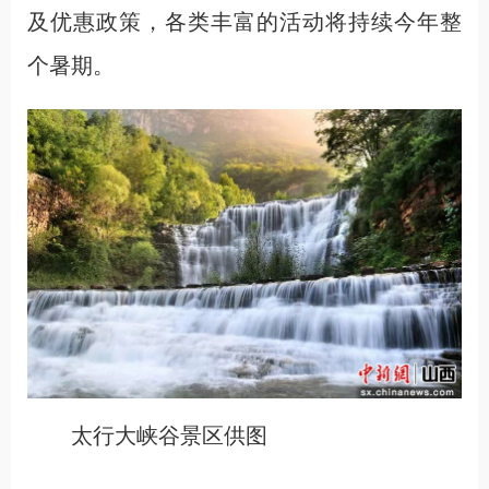
及优惠政策，各类丰富的活动将持续今年整
个暑期。
太行大峡谷景区供图