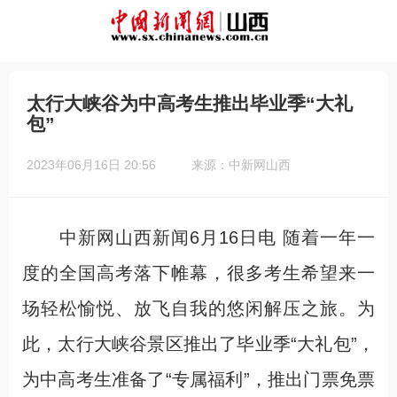
太行大峡谷为中高考生推出毕业季“大礼
包”
2023年06月16日 20:56
来源：中新网山西
中新网山西新闻6月16日电 随着一年一
度的全国高考落下帷幕，很多考生希望来一
场轻松愉悦、放飞自我的悠闲解压之旅。为
此，太行大峡谷景区推出了毕业季“大礼包”，
为中高考生准备了“专属福利”，推出门票免票