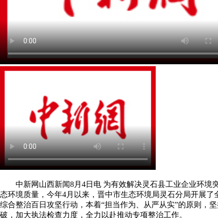
中新网山西新闻8月4日电 为有效解决灵石县工业企业环境
态环境质量，今年4月以来，晋中市生态环境局灵石分局开展了
综合整治百日攻坚行动，本着“担当作为、从严从实”的原则，
破，加大执法检查力度，全力以赴推动专项整治工作。