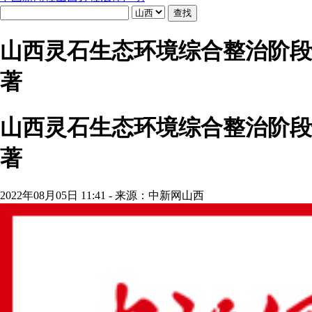
山西灵石生态环境综合整治阶段
著
山西灵石生态环境综合整治阶段
著
2022年08月05日 11:41 - 来源：中新网山西