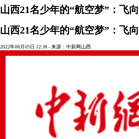
山西21名少年的“航空梦”：飞
山西21名少年的“航空梦”：飞
2022年08月05日 12:38 - 来源：中新网山西