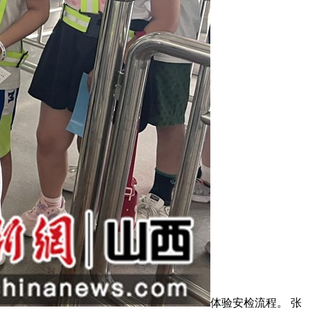
体验安检流程。 张