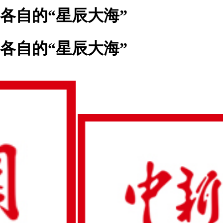
向各自的“星辰大海”
向各自的“星辰大海”