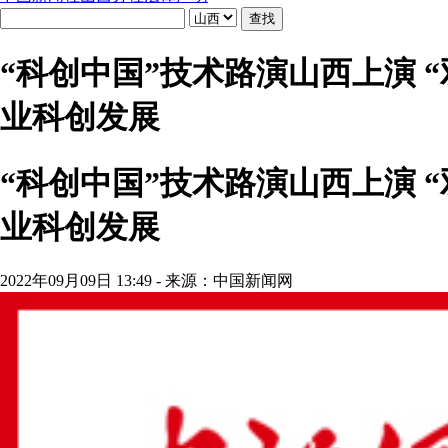
“科创中国”技术路演山西上演 
业科创发展
“科创中国”技术路演山西上演 
业科创发展
2022年09月09日 13:49 - 来源：中国新闻网