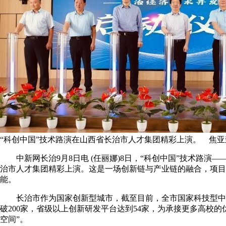
“科创中国”技术路演在山西省长治市人才集团精彩上演。 焦亚
中新网长治9月8日电 (任丽娜)8日，“科创中国”技术路演
治市人才集团精彩上演。这是一场创新链与产业链的融合，项目
能。
长治市作为国家创新型城市，截至目前，全市国家科技型中小
破200家，省级以上创新研发平台达到54家，为承接更多高校
空间”。